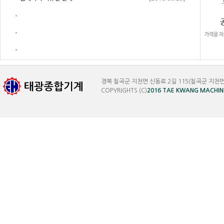
경북 칠곡군 지천면 신동로 2길 115(칠곡군 지천면 신리
COPYRIGHTS (C)
2016 TAE KWANG MACHIN